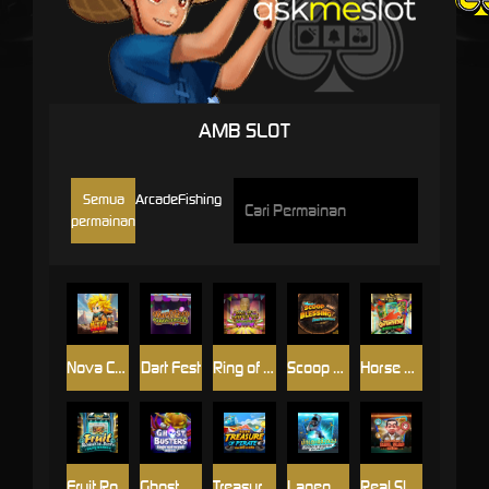
AMB SLOT
Semua
Arcade
Fishing
permainan
Nova Crash : The Legends of Power
Dart Fest
Ring of Hopeful
Scoop Blessing
Horse Racing
Fruit Roulette Slots
Ghost Busters
Treasure of Pirate
Lagend of Shooter
Real Slap