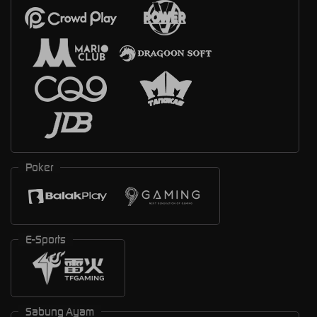
Poker
E-Sports
Sabung Ayam