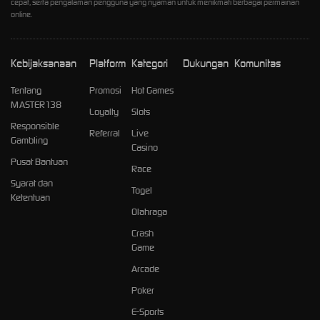
cepat, serta pengalaman pengguna yang nyaman untuk menikmati berbagai permainan
online.
Kebijaksanaan
Platform
Kategori
Dukungan
Komunitas
Tentang
Promosi
Hot Games
MASTER138
Loyalty
Slots
Responsible
Referral
Live
Gambling
Casino
Pusat Bantuan
Race
Syarat dan
Togel
Ketentuan
Olahraga
Crash
Game
Arcade
Poker
E-Sports