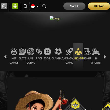
MASUK
DAFTAR
HOT
SLOTS
LIVE
RACE
TOGEL
OLAHRAGA
CRASH
ARCADE
POKER
E-
SABUN
GAMES
CASINO
GAME
SPORTS
AYAM