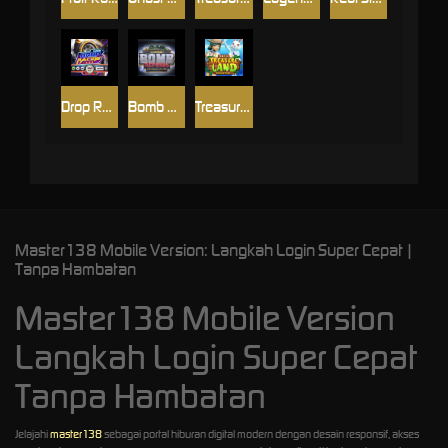
Drop Racing
Bomb Defusal
Treasure Land
Master138 Mobile Version: Langkah Login Super Cepat |
Tanpa Hambatan
Master138 Mobile Version
Langkah Login Super Cepat
Tanpa Hambatan
Jelajahi
master138
sebagai portal hiburan digital modern dengan desain responsif, akses