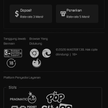
Deposit
Penarikan
Rata-rata 3 Menit
Rata-rata 5 Menit
Tanggung Jawab
Browser Yang
Bermain
Didukung
©2026 MASTER138. Hak cipta
dilindungi | 18+
Platform Penyedia Layanan
Slots