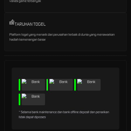
variasi game terbanyak
TARUHAN TOGEL
Platform togel yang menarik dari perusahan terbaik di dunia yang menawarkan
hadiah kemenangan besar
* Selama bank maintenance dan bank offline deposit dan penarikan
tidak dapat diproses