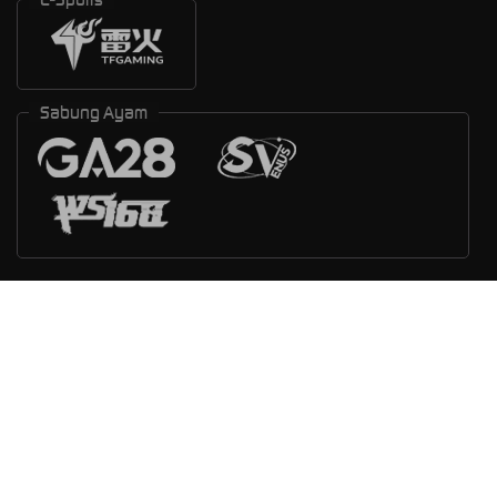
Sabung Ayam