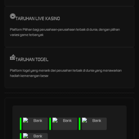
TARUHAN LIVE KASINO
Platform Pilihan bagi perusahaan-perusahaan terbaik di dunia, dengan pilihan
variasi game terbanyak
TARUHAN TOGEL
Platform togel yang menarik dari perusahan terbaik di dunia yang menawarkan
hadiah kemenangan besar