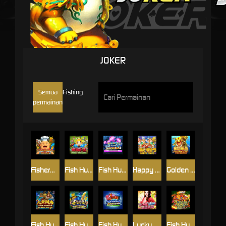
JOKER
Semua
Fishing
permainan
Fisherman's Wharf
Fish Hunter Insect Paradise
Fish Hunter 2 EX-Pro
Happy Fish 5
Golden Toad Fish Hunting
Fish Hunting: Da Sheng Nao Hai
Fish Hunting: Yao Qian Shu
Fish Hunter 2 EX-Novice
Lucky Wheel
Fish Hunter Monster Awaken