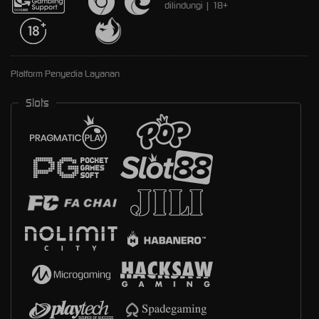
dilindungi | 18+
Platform Penyedia Layanan
Slots