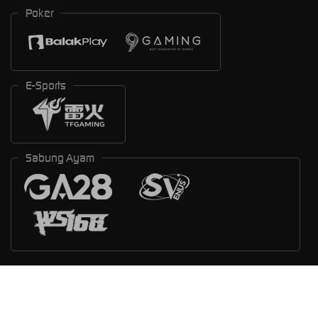
Poker
E-Sports
Sabung Ayam