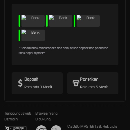
* Selama bank maintenance dan bank offline deposit dan penarikan
tidak dapat diproses
Deposit
Penarikan
Rata-rata 3 Menit
Rata-rata 5 Menit
Tanggung Jawab
Browser Yang
Bermain
Didukung
©2026 MASTER138. Hak cipta