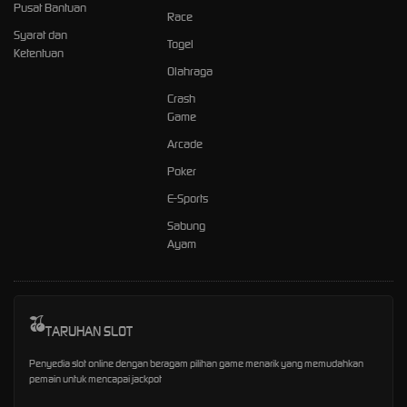
Pusat Bantuan
Race
Syarat dan
Togel
Ketentuan
Olahraga
Crash
Game
Arcade
Poker
E-Sports
Sabung
Ayam
TARUHAN SLOT
Penyedia slot online dengan beragam pilihan game menarik yang memudahkan
pemain untuk mencapai jackpot