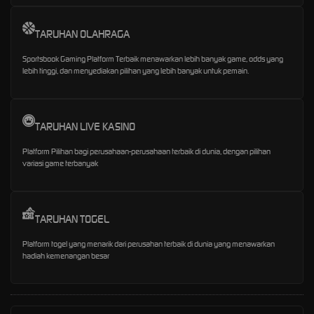
TARUHAN OLAHRAGA
Sportsbook Gaming Platform Terbaik menawarkan lebih banyak game, odds yang
lebih tinggi, dan menyediakan pilihan yang lebih banyak untuk pemain.
TARUHAN LIVE KASINO
Platform Pilihan bagi perusahaan-perusahaan terbaik di dunia, dengan pilihan
variasi game terbanyak
TARUHAN TOGEL
Platform togel yang menarik dari perusahan terbaik di dunia yang menawarkan
hadiah kemenangan besar