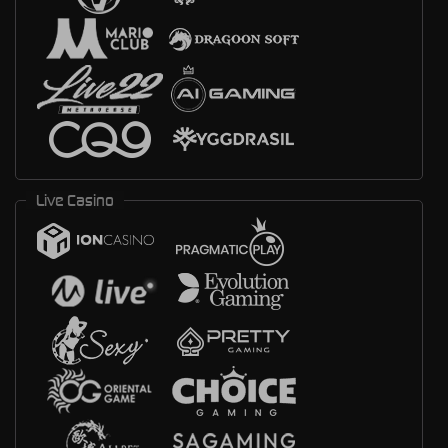
Live Casino