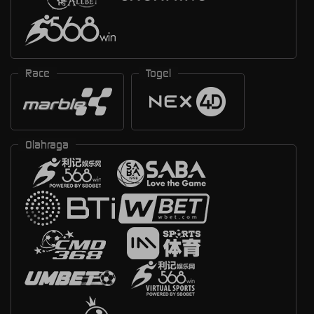
Race
Togel
Olahraga