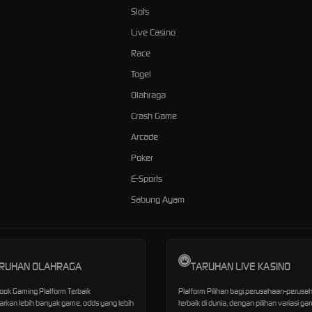
Slots
Live Casino
Race
Togel
Olahraga
Crash Game
Arcade
Poker
E-Sports
Sabung Ayam
RUHAN OLAHRAGA
TARUHAN LIVE KASINO
ook Gaming Platform Terbaik
Platform Pilihan bagi perusahaan-perusa
kan lebih banyak game, odds yang lebih
terbaik di dunia, dengan pilihan variasi g