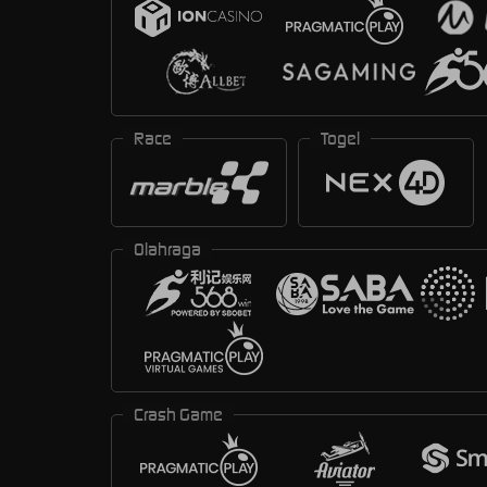
Race
Togel
Olahraga
Crash Game