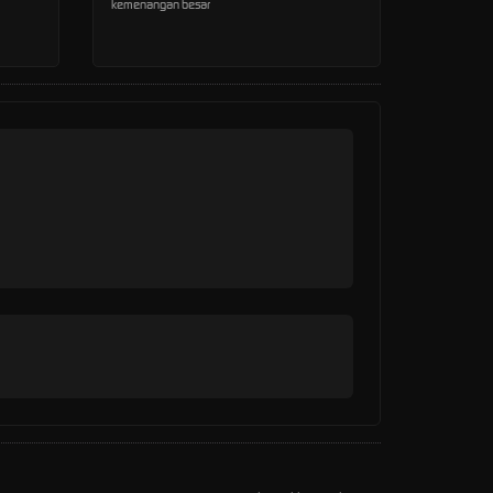
kemenangan besar