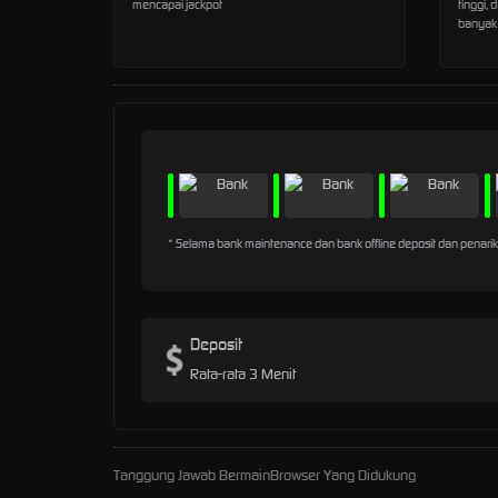
mencapai jackpot
tinggi,
banyak 
* Selama bank maintenance dan bank offline deposit dan penarik
Deposit
Rata-rata 3 Menit
Tanggung Jawab Bermain
Browser Yang Didukung