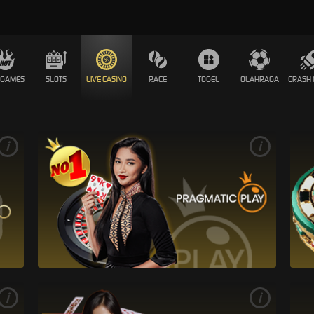
 GAMES
SLOTS
LIVE CASINO
RACE
TOGEL
OLAHRAGA
CRASH
i
i
i
i