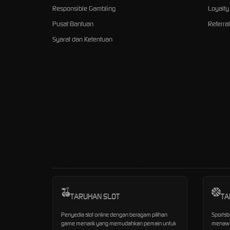
Responsible Gambling
Loyalty
Pusat Bantuan
Referral
Syarat dan Ketentuan
TARUHAN SLOT
TA
Penyedia slot online dengan beragam pilihan
Sportsb
game menarik yang memudahkan pemain untuk
menawar