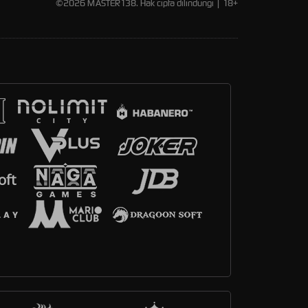
©2026 MASTER138. Hak cipta dilindungi | 18+