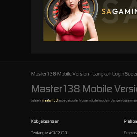
Master138 Mobile Version - Langkah Login Supe
Master138 Mobile Vers
Jelajahi
master138
sebagai portal hiburan digital modern dengan desain r
Kebijaksanaan
Platfo
Tentang MASTER138
Promos