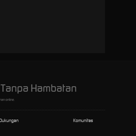
t Tanpa Hambatan
an online.
Dukungan
Komunitas