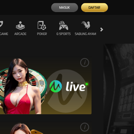
MASUK
DAFTAR
 GAME
ARCADE
POKER
E-SPORTS
SABUNG AYAM
PROMOSI
i
i