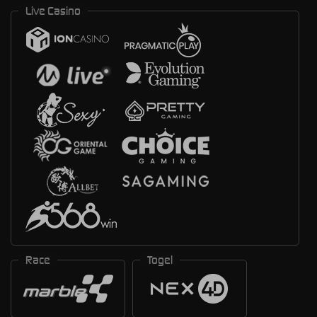
Live Casino
Race
Togel