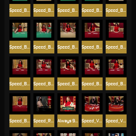
Speed_Baccarat_C
Speed_Baccarat_D
Speed_Baccarat_E
Speed_Baccarat_F
Speed_Baccarat_G
Speed_Baccarat_H
Speed_Baccarat_I
Speed_Baccarat_J
Speed_Baccarat_k
Speed_Baccarat_L
Speed_Baccarat_N
Speed_Baccarat_O
Speed_Baccarat_P
Speed_Baccarat_Q
Speed_Baccarat_R
Speed_Baccarat_S
Speed_Roulette
Always 9 Baccarat
Speed_VIP_Blackjack_A
Speed_VIP_Blackjack_B