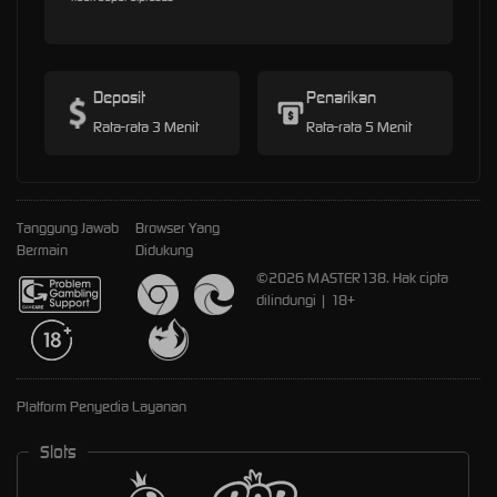
Deposit
Penarikan
Rata-rata 3 Menit
Rata-rata 5 Menit
Tanggung Jawab
Browser Yang
Bermain
Didukung
©2026 MASTER138. Hak cipta
dilindungi | 18+
Platform Penyedia Layanan
Slots