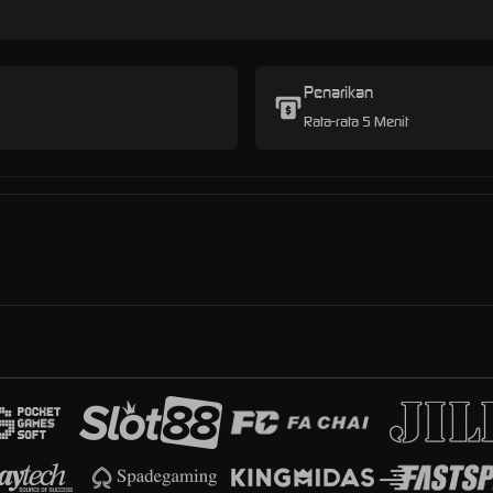
Penarikan
Rata-rata 5 Menit