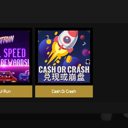
ut Run
Cash Or Crash