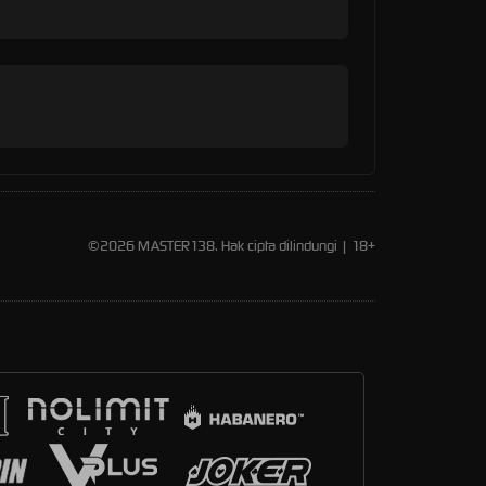
©2026 MASTER138. Hak cipta dilindungi | 18+