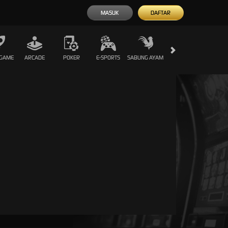
MASUK
DAFTAR
 GAME
ARCADE
POKER
E-SPORTS
SABUNG AYAM
PROMOSI