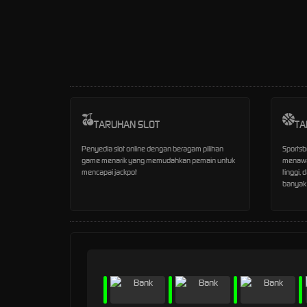
TARUHAN SLOT
TA
Penyedia slot online dengan beragam pilihan
Sportsb
game menarik yang memudahkan pemain untuk
menawar
mencapai jackpot
tinggi,
banyak 