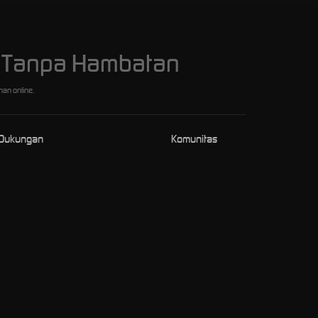
t Tanpa Hambatan
an online.
Dukungan
Komunitas