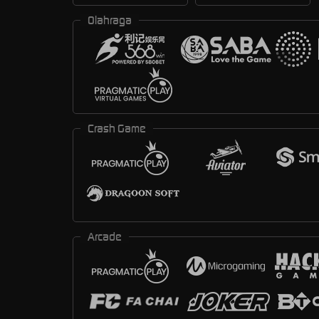
Olahraga
Crash Game
Arcade