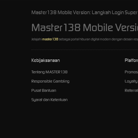
Master138 Mobile Version: Langkah Login Supe
Master138 Mobile Vers
Jelajahi
master138
sebagai portal hiburan digital modern dengan desain r
Kebijaksanaan
Platfo
Tentang MASTER138
Promos
Responsible Gambling
Loyalty
Pusat Bantuan
Referral
Syarat dan Ketentuan