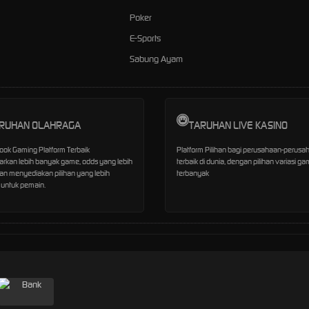
Poker
E-Sports
Sabung Ayam
RUHAN OLAHRAGA
TARUHAN LIVE KASINO
ook Gaming Platform Terbaik
Platform Pilihan bagi perusahaan-perusa
kan lebih banyak game, odds yang lebih
terbaik di dunia, dengan pilihan variasi g
 dan menyediakan pilihan yang lebih
terbanyak
untuk pemain.