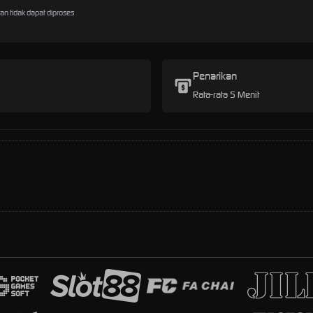
an tidak dapat diproses
Penarikan
Rata-rata 5 Menit