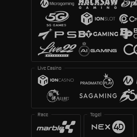
Live Casino
Race
Togel