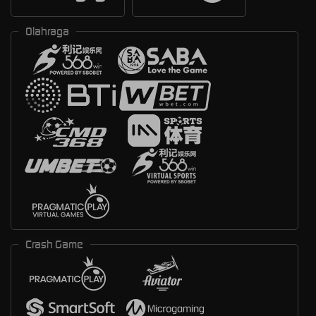
Olahraga
Crash Game