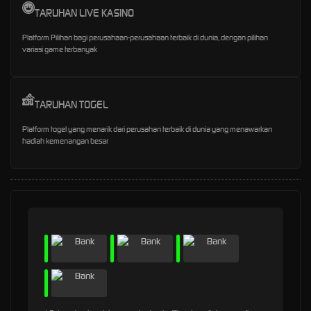
TARUHAN LIVE KASINO
Platform Pilihan bagi perusahaan-perusahaan terbaik di dunia, dengan pilihan
variasi game terbanyak
TARUHAN TOGEL
Platform togel yang menarik dari perusahan terbaik di dunia yang menawarkan
hadiah kemenangan besar