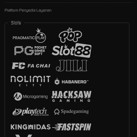
Platform Penyedia Layanan
Slots