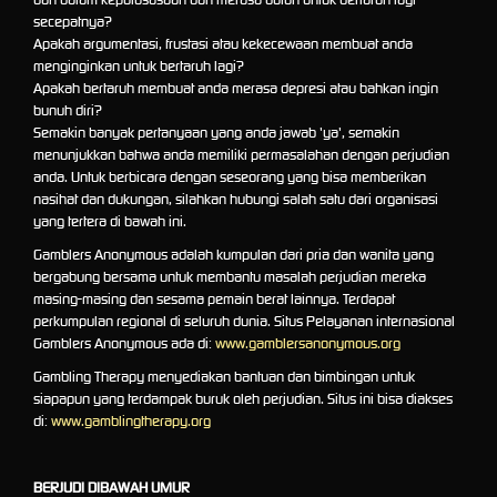
secepatnya?
Apakah argumentasi, frustasi atau kekecewaan membuat anda
menginginkan untuk bertaruh lagi?
Apakah bertaruh membuat anda merasa depresi atau bahkan ingin
bunuh diri?
Semakin banyak pertanyaan yang anda jawab 'ya', semakin
menunjukkan bahwa anda memiliki permasalahan dengan perjudian
anda. Untuk berbicara dengan seseorang yang bisa memberikan
nasihat dan dukungan, silahkan hubungi salah satu dari organisasi
yang tertera di bawah ini.
Gamblers Anonymous adalah kumpulan dari pria dan wanita yang
bergabung bersama untuk membantu masalah perjudian mereka
masing-masing dan sesama pemain berat lainnya. Terdapat
perkumpulan regional di seluruh dunia. Situs Pelayanan internasional
Gamblers Anonymous ada di:
www.gamblersanonymous.org
Gambling Therapy menyediakan bantuan dan bimbingan untuk
siapapun yang terdampak buruk oleh perjudian. Situs ini bisa diakses
di:
www.gamblingtherapy.org
BERJUDI DIBAWAH UMUR