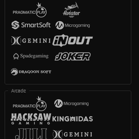
Arcade