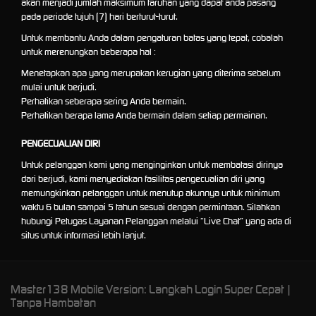
akan menjadi jumlah maksimum taruhan yang dapat anda pasang
pada periode tujuh (7) hari berturut-turut.
Untuk membantu Anda dalam pengaturan batas yang tepat, cobalah
untuk merenungkan beberapa hal :
Menetapkan apa yang merupakan kerugian yang diterima sebelum
mulai untuk berjudi.
Perhatikan seberapa sering Anda bermain.
Perhatikan berapa lama Anda bermain dalam setiap permainan.
PENGECUALIAN DIRI
Untuk pelanggan kami yang menginginkan untuk membatasi dirinya
dari berjudi, kami menyediakan fasilitas pengecualian diri yang
memungkinkan pelanggan untuk menutup akunnya untuk minimum
waktu 6 bulan sampai 5 tahun sesuai dengan permintaan. Silahkan
hubungi Petugas Layanan Pelanggan melalui “Live Chat” yang ada di
situs untuk informasi lebih lanjut.
Master138 Mobile Version: Langkah Login Super Cepat |
Tanpa Hambatan