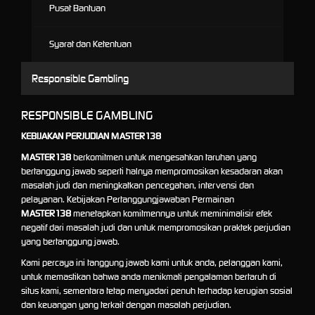
Pusat Bantuan
Syarat dan Ketentuan
Responsible Gambling
RESPONSIBLE GAMBLING
KEBIJAKAN PERJUDIAN MASTER138
MASTER138
berkomitmen untuk mengesahkan taruhan yang
bertanggung jawab seperti halnya mempromosikan kesadaran akan
masalah judi dan meningkatkan pencegahan, intervensi dan
pelayanan. Kebijakan Pertanggungjawaban Permainan
MASTER138
menetapkan komitmennya untuk meminimalisir efek
negatif dari masalah judi dan untuk mempromosikan praktek perjudian
yang bertanggung jawab.
Kami percaya ini tanggung jawab kami untuk anda, pelanggan kami,
untuk memastikan bahwa anda menikmati pengalaman bertaruh di
situs kami, sementara tetap menyadari penuh terhadap kerugian sosial
dan keuangan yang terkait dengan masalah perjudian.