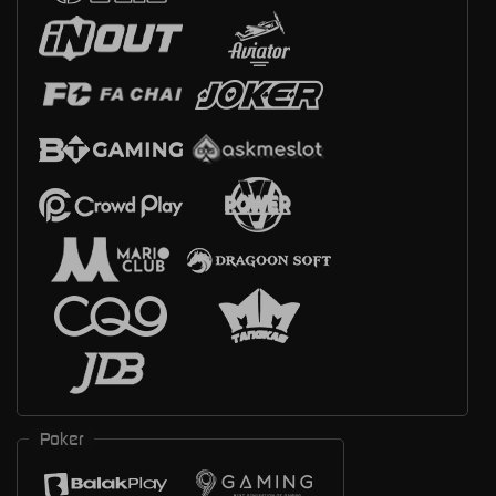
Poker