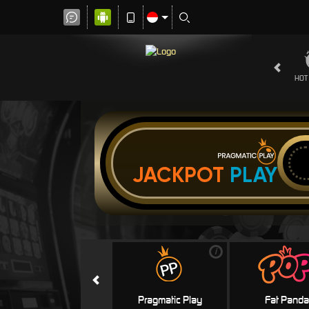
HOT
JACKPOT
PLAY
i
Pragmatic Play
Fat Pand