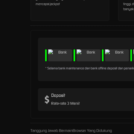
mencapai jackpot
tinggi,
banyak 
* Selama bank maintenance dan bank offline deposit dan penarik
Deposit
Rata-rata 3 Menit
Tanggung Jawab Bermain
Browser Yang Didukung