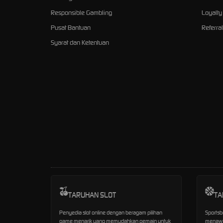
Responsible Gambling
Loyalty
Pusat Bantuan
Referral
Syarat dan Ketentuan
TARUHAN SLOT
TA
Penyedia slot online dengan beragam pilihan
Sportsb
game menarik yang memudahkan pemain untuk
menawar