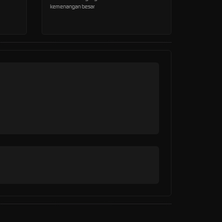
kemenangan besar