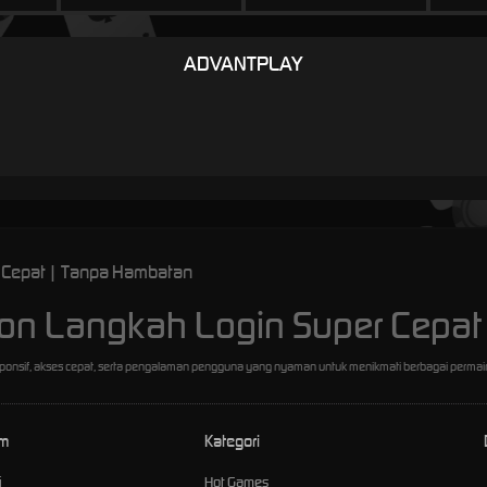
ADVANTPLAY
r Cepat | Tanpa Hambatan
ion Langkah Login Super Cepa
esponsif, akses cepat, serta pengalaman pengguna yang nyaman untuk menikmati berbagai permain
rm
Kategori
i
Hot Games