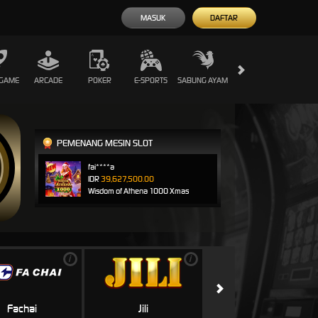
MASUK
DAFTAR
 GAME
ARCADE
POKER
E-SPORTS
SABUNG AYAM
PROMOSI
PEMENANG MESIN SLOT
fai****a
IDR
39,627,500.00
Wisdom of Athena 1000 Xmas
fai****a
IDR
17,447,000.00
Wisdom of Athena 1000 Xmas
i
i
i
santo****4
IDR
14,339,000.00
No Limit City
Gates of Olympus 1000
Fachai
Jili
fai****a