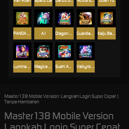
Kart Rush
Space Cat
Dance Dance Dance
Nexus Blade
Guan Yu
PANDA BLESSING
A.I
Dragon Festive
Guardian of Gold
Kaiju Battle
Lumina Drift
Magica Owl
Sushi Avenger
Valkyrie Profile
Master138 Mobile Version: Langkah Login Super Cepat |
Tanpa Hambatan
Master138 Mobile Version
Langkah Login Super Cepat