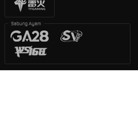
Sabung Ayam