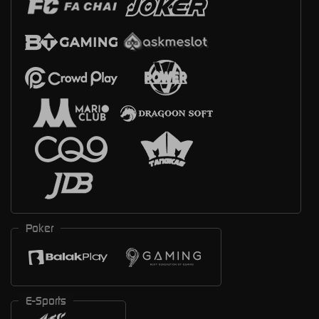
Poker
E-Sports