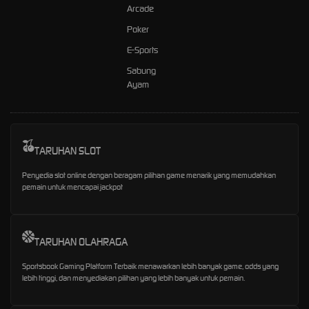
Arcade
Poker
E-Sports
Sabung
Ayam
TARUHAN SLOT
Penyedia slot online dengan beragam pilihan game menarik yang memudahkan
pemain untuk mencapai jackpot
TARUHAN OLAHRAGA
Sportsbook Gaming Platform Terbaik menawarkan lebih banyak game, odds yang
lebih tinggi, dan menyediakan pilihan yang lebih banyak untuk pemain.