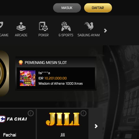
MASUK
DAFTAR
 GAME
ARCADE
POKER
E-SPORTS
SABUNG AYAM
PROMOSI
PEMENANG MESIN SLOT
fai****a
IDR
10,201,000.00
Wisdom of Athena 1000 Xmas
rungkat****s
IDR
8,962,200.00
Gates of Olympus 1000
i
i
i
adi****2
IDR
6,700,000.00
No Limit City
Gates of Olympus™
Fachai
Jili
darma****9