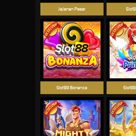
JaJanan Pasar
Slot
Slot88 Bonanza
Slot88