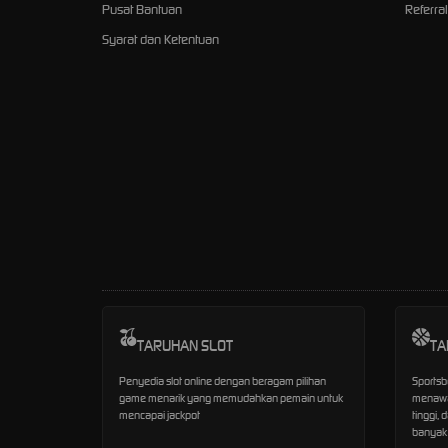
Pusat Bantuan
Referral
Syarat dan Ketentuan
TARUHAN SLOT
TA
Penyedia slot online dengan beragam pilihan
Sportsb
game menarik yang memudahkan pemain untuk
menawar
mencapai jackpot
tinggi,
banyak 