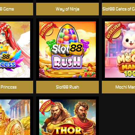
88 Gems
Way of Ninja
Slot88 Gates of 
 Princess
Slot88 Rush
Mochi Ma