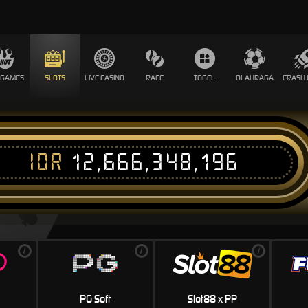
 GAMES
SLOTS
LIVE CASINO
RACE
TOGEL
OLAHRAGA
CRASH
IDR
12,666,351,677
i
i
i
a
PG Soft
Slot88 x PP