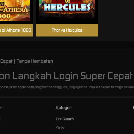
 of Athena 1000
Thor vs Hercules
r Cepat | Tanpa Hambatan
ion Langkah Login Super Cepa
esponsif, akses cepat, serta pengalaman pengguna yang nyaman untuk menikmati berbagai permain
rm
Kategori
i
Hot Games
Slots