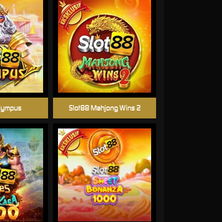
Gates of Olympus™
Olympus
Slot88 Mahjong Wins 2