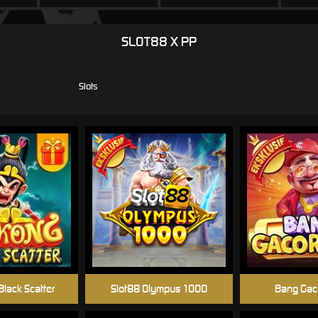
SLOT88 X PP
Slots
lack Scatter
Slot88 Olympus 1000
Bang Gac