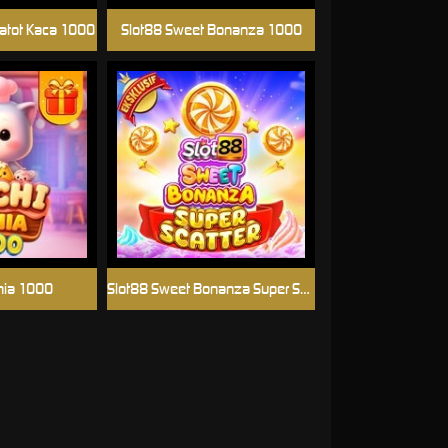
Gatot Kaca 1000
Slot88 Sweet Bonanza 1000
nia 1000
Slot88 Sweet Bonanza Super Scatter