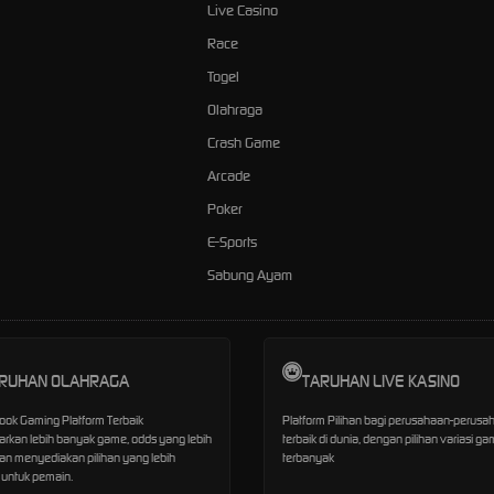
Live Casino
Race
Togel
Olahraga
Crash Game
Arcade
Poker
E-Sports
Sabung Ayam
RUHAN OLAHRAGA
TARUHAN LIVE KASINO
ook Gaming Platform Terbaik
Platform Pilihan bagi perusahaan-perusa
kan lebih banyak game, odds yang lebih
terbaik di dunia, dengan pilihan variasi g
 dan menyediakan pilihan yang lebih
terbanyak
untuk pemain.